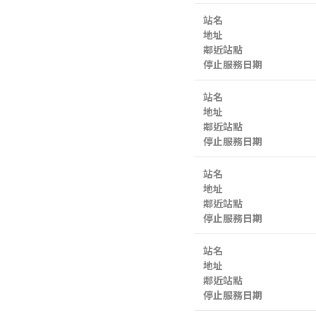
站名
地址
鄰近站點
停止服務日期
站名
地址
鄰近站點
停止服務日期
站名
地址
鄰近站點
停止服務日期
站名
地址
鄰近站點
停止服務日期