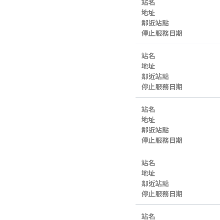
站名
地址
鄰近站點
停止服務日期
站名
地址
鄰近站點
停止服務日期
站名
地址
鄰近站點
停止服務日期
站名
地址
鄰近站點
停止服務日期
站名