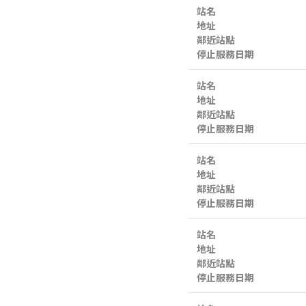
站名
地址
鄰近站點
停止服務日期
站名
地址
鄰近站點
停止服務日期
站名
地址
鄰近站點
停止服務日期
站名
地址
鄰近站點
停止服務日期