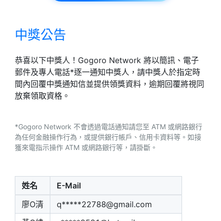
中獎公告
恭喜以下中獎人！Gogoro Network 將以簡訊、電子
郵件及專人電話*逐一通知中獎人，請中獎人於指定時
間內回覆中獎通知信並提供領獎資料，逾期回覆將視同
放棄領取資格。
*Gogoro Network 不會透過電話通知請您至 ATM 或網路銀行
為任何金融操作行為，或提供銀行帳戶、信用卡資料等。如接
獲來電指示操作 ATM 或網路銀行等，請掛斷。
姓名
E-Mail
廖O清
q*****22788@gmail.com