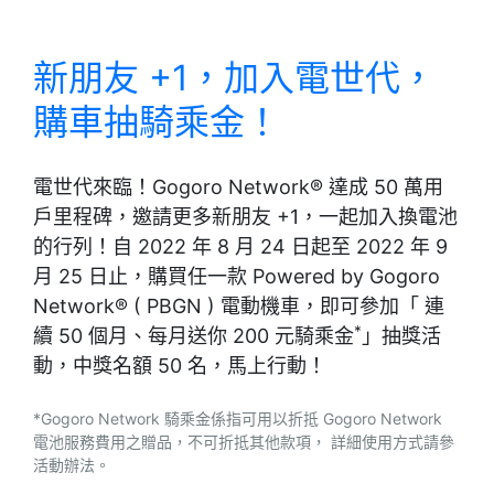
新朋友 +1，加入電世代，
購車抽騎乘金！
電世代來臨！Gogoro Network® 達成 50 萬用
戶里程碑，邀請更多新朋友 +1，一起加入換電池
的行列！自 2022 年 8 月 24 日起至 2022 年 9
月 25 日止，購買任一款 Powered by Gogoro
Network® ( PBGN ) 電動機車，即可參加「 連
*
續 50 個月、每月送你 200 元騎乘金
」抽獎活
動，中獎名額 50 名，馬上行動！
*Gogoro Network 騎乘金係指可用以折抵 Gogoro Network
電池服務費用之贈品，不可折抵其他款項， 詳細使用方式請參
活動辦法。