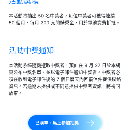
活動獎項
本活動將抽出 50 名中獎者，每位中獎者可獲得連續
50 個月、每月 200 元的騎乘金，用於電池資費折抵。
活動中獎通知
本活動系統隨機選取中獎者，預計在 9 月 27 日於本網
頁公布中獎名單，並以電子郵件通知中獎者。中獎者必
須在收到電子郵件後的 7 個日曆天內回覆信件提供聯絡
資訊。若逾期未提供或不同意提供中獎者資訊，將視同
放棄。
已購車、馬上參加抽獎