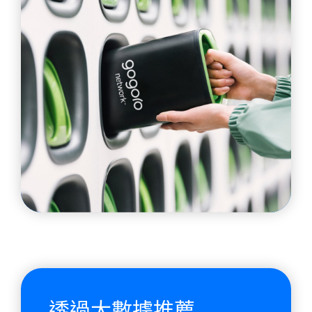
透過大數據推薦