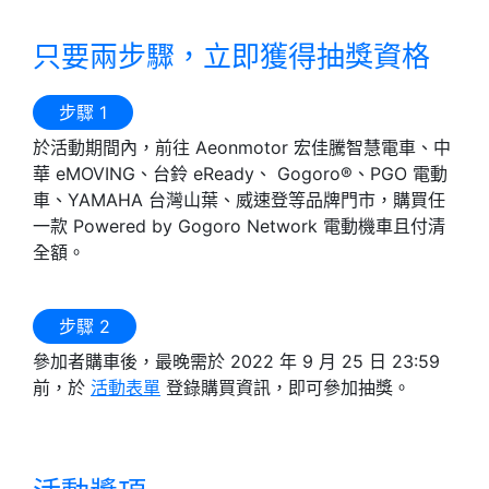
只要兩步驟，立即獲得抽獎資格
步驟 1
於活動期間內，前往 Aeonmotor 宏佳騰智慧電車、中
華 eMOVING、台鈴 eReady、 Gogoro®、PGO 電動
車、YAMAHA 台灣山葉、威速登等品牌門市，購買任
一款 Powered by Gogoro Network 電動機車且付清
全額。
步驟 2
參加者購車後，最晚需於 2022 年 9 月 25 日 23:59
前，於
活動表單
登錄購買資訊，即可參加抽獎。