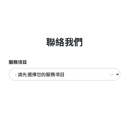
聯絡我們
服務項目